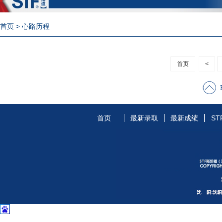
首页
> 心路历程
首页
<
首页
最新录取
最新成绩
ST