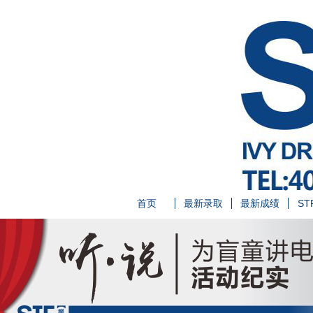
首页
最新录取
最新成绩
ST