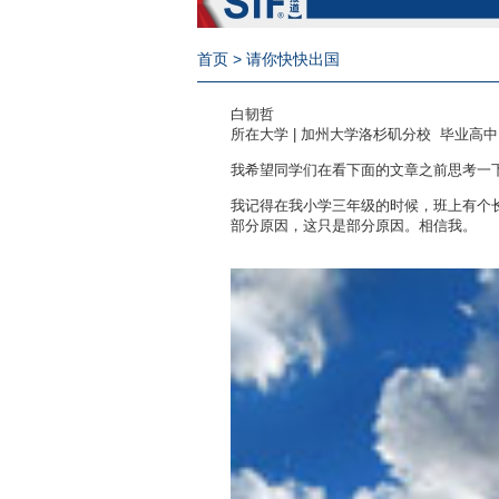
首页
> 请你快快出国
白韧哲
所在大学 | 加州大学洛杉矶分校 毕业高
我希望同学们在看下面的文章之前思考一
我记得在我小学三年级的时候，班上有个
部分原因，这只是部分原因。相信我。