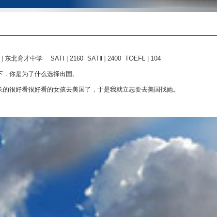
中 | 东北育才中学
SATⅠ | 2160 SATⅡ | 2400 TOEFL | 104
下，你是为了什么选择出国。
长的很好看很好看的女孩去美国了，于是我就立志要去美国找她。