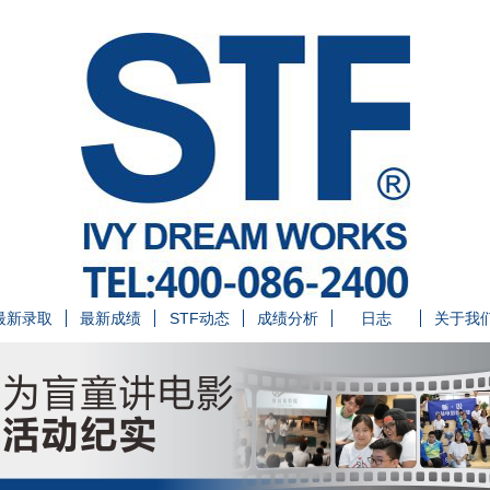
最新录取
最新成绩
STF动态
成绩分析
日志
关于我