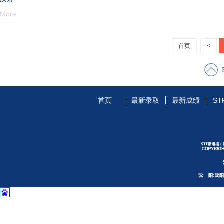
More
首页
<
首页
最新录取
最新成绩
ST