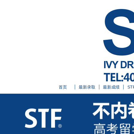
首页
最新录取
最新成绩
ST