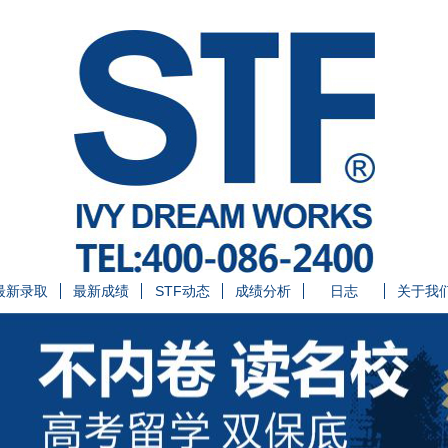
最新录取
最新成绩
STF动态
成绩分析
日志
关于我